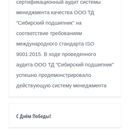
сертификационный аудит системы
менеджмента качества ООО ТД
"Сибирский подшипник" на
соответствие требованиям
международного стандарта ISO
9001:2015. В ходе проведенного
аудита ООО ТД "Сибирский подшипник"
успешно продемонстрировало
действующую систему менеджмента
С Днём Победы!