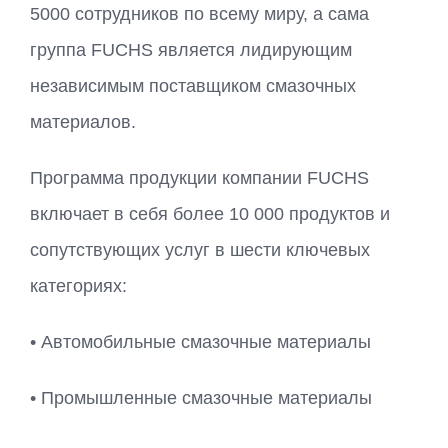
5000 сотрудников по всему миру, а сама
группа FUCHS является лидирующим
независимым поставщиком смазочных
материалов.
Программа продукции компании FUCHS
включает в себя более 10 000 продуктов и
сопутствующих услуг в шести ключевых
категориях:
•
Автомобильные смазочные материалы
•
Промышленные смазочные материалы