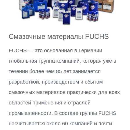
Cмазочные материалы FUCHS
FUCHS — это основанная в Германии
глобальная группа компаний, которая уже в
течении более чем 85 лет занимается
разработкой, производством и сбытом
смазочных материалов практически для всех
областей применения и отраслей
промышленности. В составе группы FUCHS
насчитывается около 60 компаний и почти