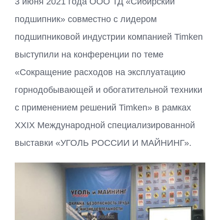
3 июня 2021 года ООО ТД «Сибирский
подшипник» совместно с лидером
подшипниковой индустрии компанией Timken
выступили на конференции по теме
«Сокращение расходов на эксплуатацию
горнодобывающей и обогатительной техники
с применением решений Timken» в рамках
XXIX Международной специализированной
выставки «УГОЛЬ РОССИИ И МАЙНИНГ».