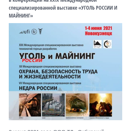
специализированной выставке «УГОЛЬ РОССИИ И
МАЙНИНГ»